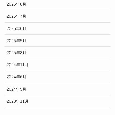
2025年8月
2025年7月
2025年6月
2025年5月
2025年3月
2024年11月
2024年6月
2024年5月
2023年11月