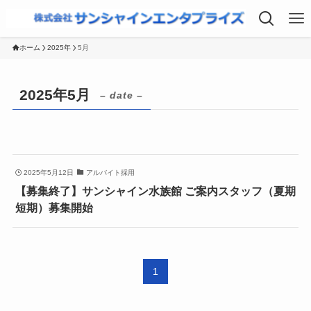
ホーム
2025年
5月
2025年5月
– date –
2025年5月12日
アルバイト採用
【募集終了】サンシャイン水族館 ご案内スタッフ（夏期
短期）募集開始
1