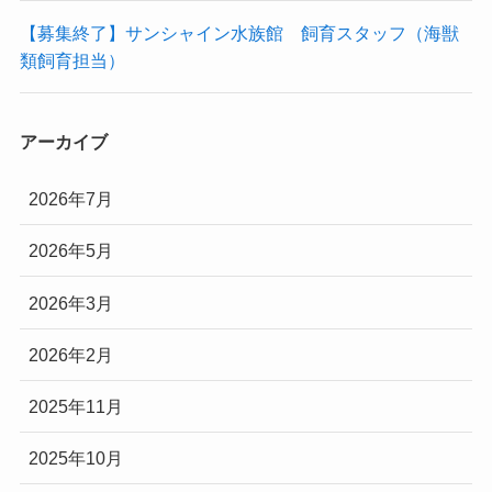
【募集終了】サンシャイン水族館 飼育スタッフ（海獣
類飼育担当）
アーカイブ
2026年7月
2026年5月
2026年3月
2026年2月
2025年11月
2025年10月