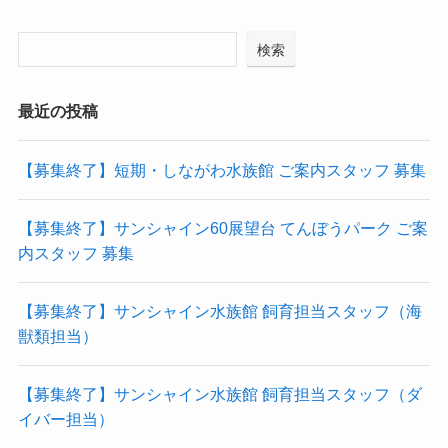
検索
最近の投稿
【募集終了】短期・しながわ水族館 ご案内スタッフ 募集
【募集終了】サンシャイン60展望台 てんぼうパーク ご案
内スタッフ 募集
【募集終了】サンシャイン水族館 飼育担当スタッフ（海
獣類担当）
【募集終了】サンシャイン水族館 飼育担当スタッフ（ダ
イバー担当）