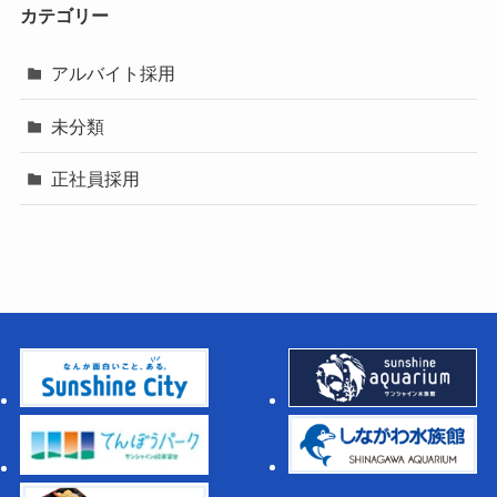
カテゴリー
アルバイト採用
未分類
正社員採用