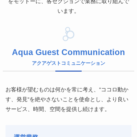
をモットーに、各セクションで業務に取り組んで
います。
Aqua Guest Communication
アクアゲストコミュニケーション
お客様が望むものは何かを常に考え、”ココロ動か
す、発見”を絶やさないことを使命とし、より良い
サービス、時間、空間を提供し続けます。