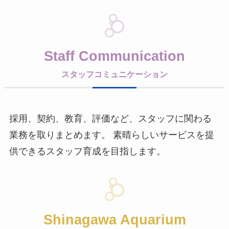
Staff Communication
スタッフコミュニケーション
採用、契約、教育、評価など、スタッフに関わる
業務を取りまとめます。 素晴らしいサービスを提
供できるスタッフ育成を目指します。
Shinagawa Aquarium