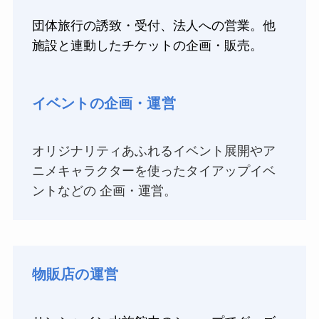
団体旅行の誘致・受付、法人への営業。他
施設と連動したチケットの企画・販売。
イベントの企画・運営
オリジナリティあふれるイベント展開やア
ニメキャラクターを使ったタイアップイベ
ントなどの 企画・運営。
物販店の運営