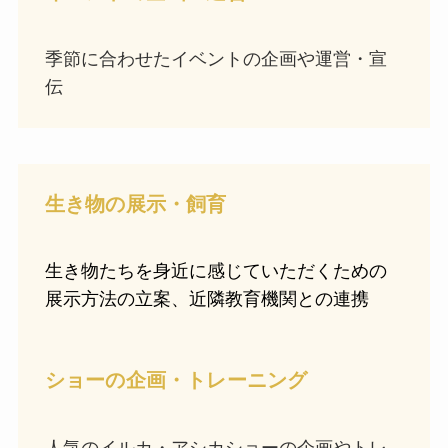
季節に合わせたイベントの企画や運営・宣
伝
生き物の展示・飼育
生き物たちを身近に感じていただくための
展示方法の立案、近隣教育機関との連携
ショーの企画・トレーニング
人気のイルカ・アシカショーの企画やトレ