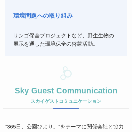
環境問題への取り組み
サンゴ保全プロジェクトなど、野生生物の
展示を通した環境保全の啓蒙活動。
Sky Guest Communication
スカイゲストコミュニケーション
”365日、公園びより。”をテーマに関係会社と協力