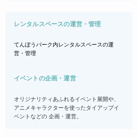
レンタルスペースの運営・管理
てんぼうパーク内レンタルスペースの運
営・管理
イベントの企画・運営
オリジナリティあふれるイベント展開や、
アニメキャラクターを使ったタイアップイ
ベントなどの 企画・運営。