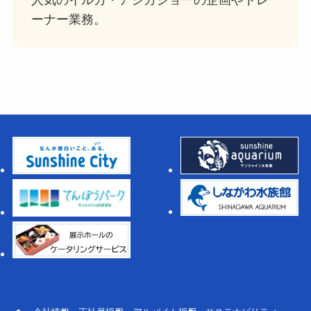
ーナー業務。