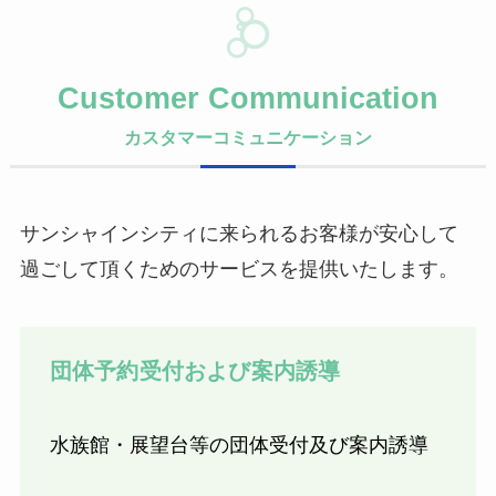
Customer Communication
カスタマーコミュニケーション
サンシャインシティに来られるお客様が安心して
過ごして頂くためのサービスを提供いたします。
団体予約受付および案内誘導
水族館・展望台等の団体受付及び案内誘導