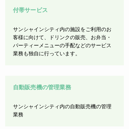
付帯サービス
サンシャインシティ内の施設をご利用のお
客様に向けて、ドリンクの販売、お弁当・
パーティーメニューの手配などのサービス
業務も独自に行っています。
自動販売機の管理業務
サンシャインシティ内の自動販売機の管理
業務