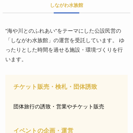
しながわ水族館
”海や川とのふれあい”をテーマにした公設民営の
「しながわ水族館」の運営を受託しています。 ゆ
ったりとした時間を過せる施設・環境づくりを行
います。
チケット販売・検札・団体誘致
団体旅行の誘致・営業やチケット販売
イベントの企画・運営