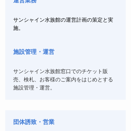
運営業務
サンシャイン水族館の運営計画の策定と実
施。
施設管理・運営
サンシャイン水族館窓口でのチケット販
売、検札、お客様のご案内をはじめとする
施設管理・運営。
団体誘致・営業