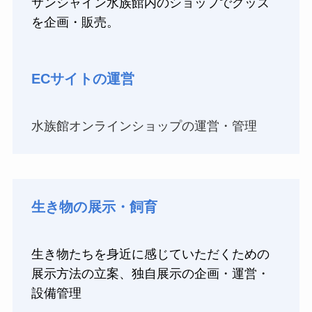
サンシャイン水族館内のショップでグッズ
を企画・販売。
ECサイトの運営
水族館オンラインショップの運営・管理
生き物の展示・飼育
生き物たちを身近に感じていただくための
展示方法の立案、独自展示の企画・運営・
設備管理