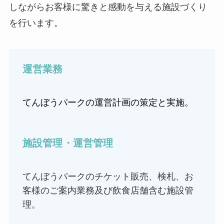
しながらお客様に驚きと感動を与える施設づくり
を行います。
運営業務
てんぼうパークの運営計画の策定と実施。
施設管理・運営管理
てんぼうパークのチケット販売、検札、お
客様のご案内業務及び飲食店舗含む施設管
理。