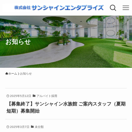
お知らせ
ホーム
お知らせ
2025年5月12日
アルバイト採用
【募集終了】サンシャイン水族館 ご案内スタッフ（夏期
短期）募集開始
2025年3月7日
未分類