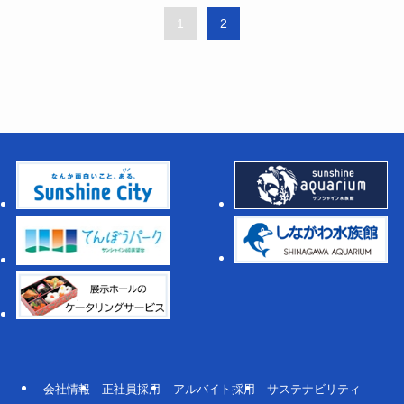
1
2
会社情報
正社員採用
アルバイト採用
サステナビリティ