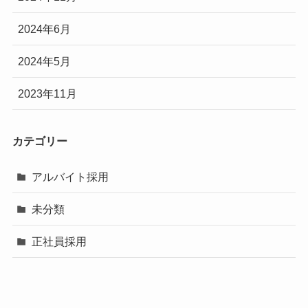
2024年6月
2024年5月
2023年11月
カテゴリー
アルバイト採用
未分類
正社員採用