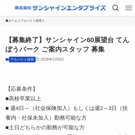
ホーム
アルバイト採用
【募集終了】サンシャイン60展望台 てん
ぼうパーク ご案内スタッフ 募集
2026年5月8日
アルバイト採用
【応募条件】
■高校卒業以上
■ 週4日～（社会保険加入）もしくは週2～3日（扶
養内・社保未加入）勤務可能な方
■土日どちらかの勤務が可能な方