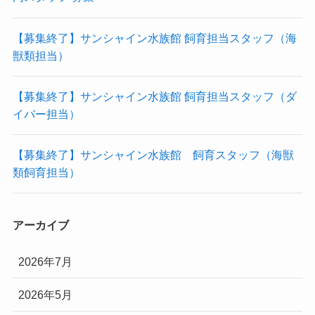
【募集終了】サンシャイン水族館 飼育担当スタッフ（海
獣類担当）
【募集終了】サンシャイン水族館 飼育担当スタッフ（ダ
イバー担当）
【募集終了】サンシャイン水族館 飼育スタッフ（海獣
類飼育担当）
アーカイブ
2026年7月
2026年5月