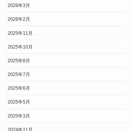
2026年3月
2026年2月
2025年11月
2025年10月
2025年8月
2025年7月
2025年6月
2025年5月
2025年3月
2024年11月